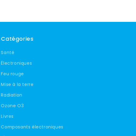
Catégories
Santé
Électroniques
Feu rouge
Mise à la terre
Radiation
Ozone O3
Livres
Composants électroniques