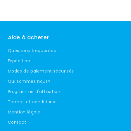
Aide à acheter
Questions fréquentes
Expédition
Modes de paiement sécurisés
Qui sommes nous?
Programme d'affiliation
Termes et conditions
Mention légale
Contact