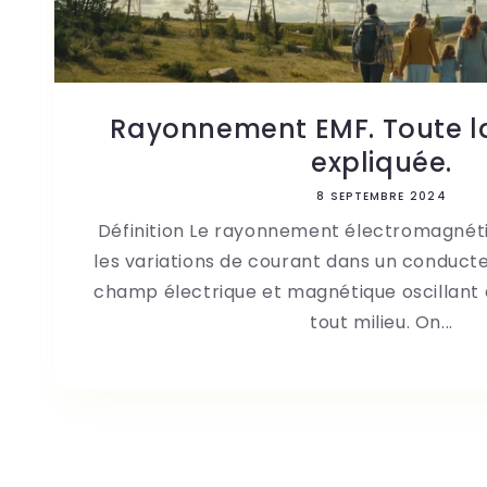
Rayonnement EMF. Toute la
expliquée.
8 SEPTEMBRE 2024
Définition Le rayonnement électromagnéti
les variations de courant dans un conducte
champ électrique et magnétique oscillant
tout milieu. On...