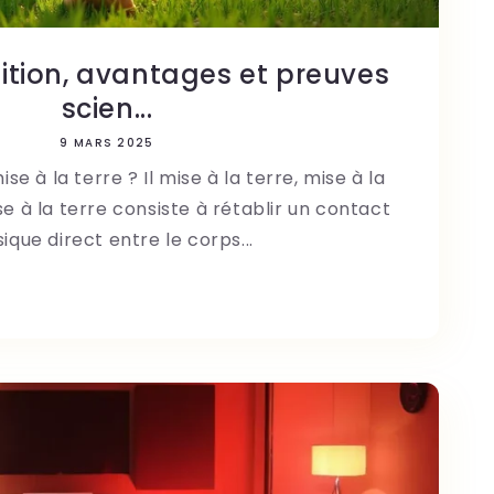
inition, avantages et preuves
scien...
9 MARS 2025
se à la terre ? Il mise à la terre, mise à la
ise à la terre consiste à rétablir un contact
ique direct entre le corps...