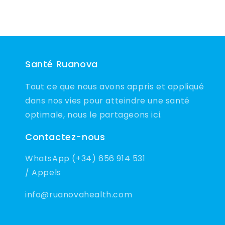
Santé Ruanova
Tout ce que nous avons appris et appliqué
dans nos vies pour atteindre une santé
optimale, nous le partageons ici.
Contactez-nous
WhatsApp (+34) 656 914 531
/ Appels
info@ruanovahealth.com