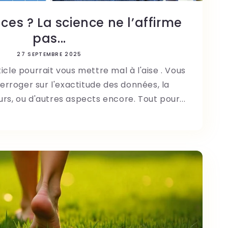
aces ? La science ne l’affirme
pas...
27 SEPTEMBRE 2025
icle pourrait vous mettre mal à l'aise . Vous
terroger sur l'exactitude des données, la
rs, ou d'autres aspects encore. Tout pour...