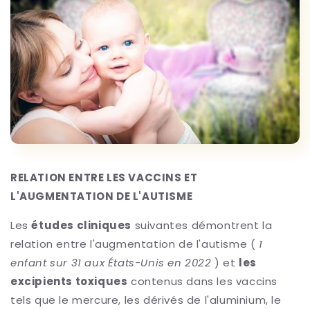
RELATION ENTRE LES VACCINS ET
L'AUGMENTATION DE L'AUTISME
Les
études cliniques
suivantes démontrent la
relation entre l'augmentation de l'autisme (
1
enfant sur 31 aux États-Unis en 2022
) et
les
excipients toxiques
contenus dans les vaccins
tels que le mercure, les dérivés de l'aluminium, le