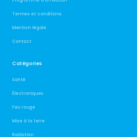
Programme d'affiliation
Termes et conditions
Mention légale
Contact
Catégories
Santé
Électroniques
Feu rouge
Mise à la terre
Radiation