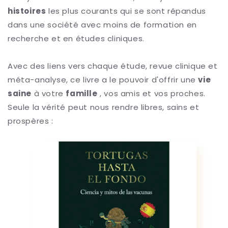
histoires
les plus courants
qui se sont répandus
dans une société avec moins de formation en
recherche et en études cliniques.
Avec des liens vers chaque étude, revue clinique et
méta-analyse, ce livre a le pouvoir d'offrir une
vie
saine
à votre
famille
, vos amis et vos proches.
Seule la vérité peut nous rendre libres, sains et
prospères :