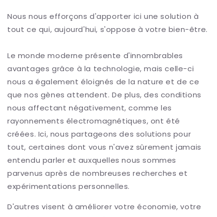
Nous nous efforçons d'apporter ici une solution à
tout ce qui, aujourd'hui, s'oppose à votre bien-être.
Le monde moderne présente d'innombrables
avantages grâce à la technologie, mais celle-ci
nous a également éloignés de la nature et de ce
que nos gènes attendent. De plus, des conditions
nous affectant négativement, comme les
rayonnements électromagnétiques, ont été
créées. Ici, nous partageons des solutions pour
tout, certaines dont vous n'avez sûrement jamais
entendu parler et auxquelles nous sommes
parvenus après de nombreuses recherches et
expérimentations personnelles.
D'autres visent à améliorer votre économie, votre