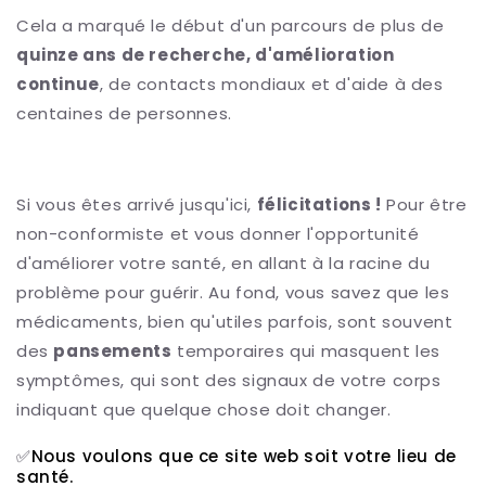
Cela a marqué le début d'un parcours de plus de
quinze ans de recherche, d'amélioration
continue
, de contacts mondiaux et d'aide à des
centaines de personnes.
Si vous êtes arrivé jusqu'ici,
félicitations !
Pour être
non-conformiste et vous donner l'opportunité
d'améliorer votre santé, en allant à la racine du
problème pour guérir. Au fond, vous savez que les
médicaments, bien qu'utiles parfois, sont souvent
des
pansements
temporaires qui masquent les
symptômes, qui sont des signaux de votre corps
indiquant que quelque chose doit changer.
✅
Nous voulons que ce site web soit votre lieu de
santé.