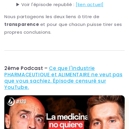
▶️ Voir l'épisode republié :
[lien actuel]
Nous partageons les deux liens à titre de
transparence
et pour que chacun puisse tirer ses
propres conclusions.
2ème Podcast –
Ce que l'industrie
PHARMACEUTIQUE et ALIMENTAIRE ne veut pas
que vous sachiez. Épisode censuré sur
YouTube.