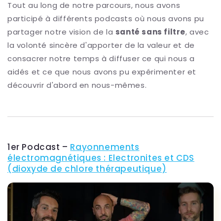
Tout au long de notre parcours, nous avons
participé à différents podcasts où nous avons pu
partager notre vision de la
santé sans filtre
, avec
la volonté sincère d'apporter de la valeur et de
consacrer notre temps à diffuser ce qui nous a
aidés et ce que nous avons pu expérimenter et
découvrir d'abord en nous-mêmes.
1er Podcast –
Rayonnements
électromagnétiques : Electronites et CDS
(dioxyde de chlore thérapeutique)