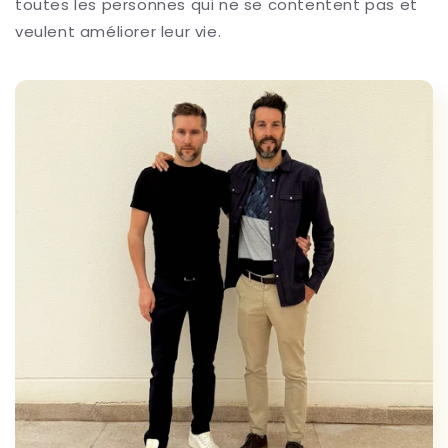
toutes les personnes qui ne se contentent pas et
veulent améliorer leur vie.