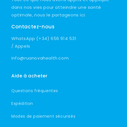
dans nos vies pour atteindre une santé
optimale, nous le partageons ici.
Contactez-nous
WhatsApp (+34) 656 914 531
/ Appels
info@ruanovahealth.com
Aide à acheter
Questions fréquentes
Expédition
Modes de paiement sécurisés