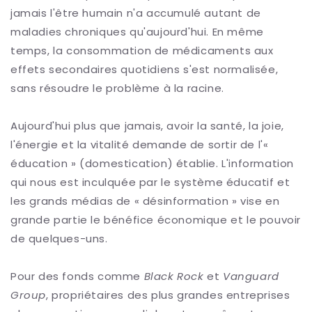
jamais l'être humain n'a accumulé autant de
maladies chroniques qu'aujourd'hui. En même
temps, la consommation de médicaments aux
effets secondaires quotidiens s'est normalisée,
sans résoudre le problème à la racine.
Aujourd'hui plus que jamais, avoir la santé, la joie,
l'énergie et la vitalité demande de sortir de l'«
éducation » (domestication) établie. L'information
qui nous est inculquée par le système éducatif et
les grands médias de « désinformation » vise en
grande partie le bénéfice économique et le pouvoir
de quelques-uns.
Pour des fonds comme
Black Rock
et
Vanguard
Group
, propriétaires des plus grandes entreprises