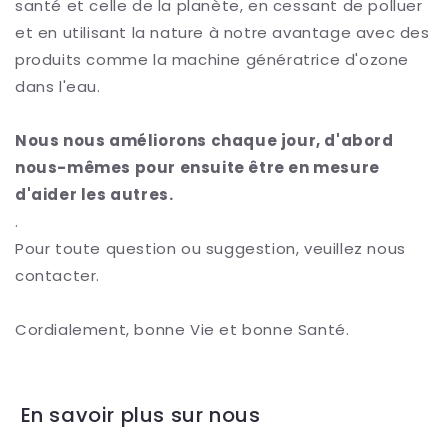
santé et celle de la planète, en cessant de polluer
et en utilisant la nature à notre avantage avec des
produits comme la machine génératrice d'ozone
dans l'eau.
Nous nous améliorons chaque jour, d'abord
nous-mêmes pour ensuite être en mesure
d'aider les autres.
.
Pour toute question ou suggestion, veuillez nous
contacter.
Cordialement, bonne Vie et bonne Santé.
En savoir plus sur nous