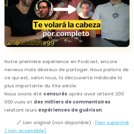
Notre première expérience en Podcast, encore
nerveux mais désireux de partager. Nous parlons de
ce qui est, selon nous, la découverte médicale la
plus importante du XXe siècle.
Nous avons été
censurés
après avoir atteint 200
000 vues et
des milliers de commentaires
relatant leurs
expériences de guérison
.
🔗 Lien original (non disponible) :
[lien supprimé
/ non accessible]