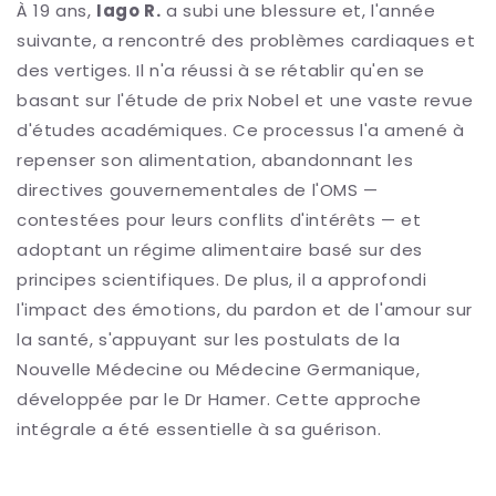
À 19 ans,
Iago R.
a subi une blessure et, l'année
suivante, a rencontré des problèmes cardiaques et
des vertiges. Il n'a réussi à se rétablir qu'en se
basant sur l'étude de prix Nobel et une vaste revue
d'études académiques. Ce processus l'a amené à
repenser son alimentation, abandonnant les
directives gouvernementales de l'OMS —
contestées pour leurs conflits d'intérêts — et
adoptant un régime alimentaire basé sur des
principes scientifiques. De plus, il a approfondi
l'impact des émotions, du pardon et de l'amour sur
la santé, s'appuyant sur les postulats de la
Nouvelle Médecine ou Médecine Germanique,
développée par le Dr Hamer. Cette approche
intégrale a été essentielle à sa guérison.