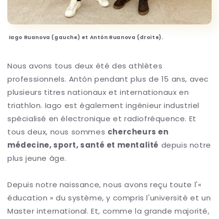
Iago Ruanova (gauche) et Antón Ruanova (droite).
Nous avons tous deux été des athlètes
professionnels. Antón pendant plus de 15 ans, avec
plusieurs titres nationaux et internationaux en
triathlon. Iago est également ingénieur industriel
spécialisé en électronique et radiofréquence. Et
tous deux, nous sommes
chercheurs en
médecine, sport, santé et mentalité
depuis notre
plus jeune âge.
Depuis notre naissance, nous avons reçu toute l'«
éducation » du système, y compris l'université et un
Master international. Et, comme la grande majorité,