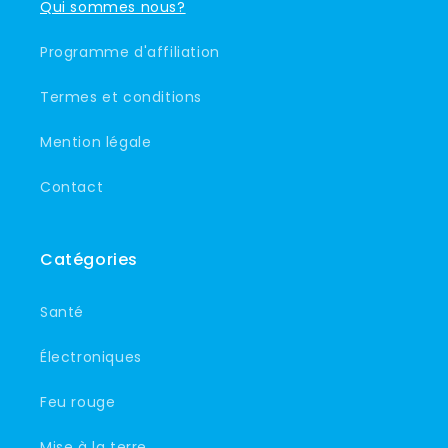
Qui sommes nous?
Programme d'affiliation
Termes et conditions
Mention légale
Contact
Catégories
Santé
Électroniques
Feu rouge
Mise à la terre