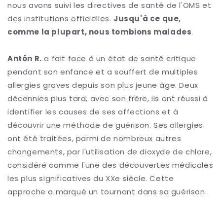
nous avons suivi les directives de santé de l'OMS et
des institutions officielles.
Jusqu'à ce que,
comme la plupart, nous tombions malades
.
Antón R.
a fait face à un état de santé critique
pendant son enfance et a souffert de multiples
allergies graves depuis son plus jeune âge. Deux
décennies plus tard, avec son frère, ils ont réussi à
identifier les causes de ses affections et à
découvrir une méthode de guérison. Ses allergies
ont été traitées, parmi de nombreux autres
changements, par l'utilisation de dioxyde de chlore,
considéré comme l'une des découvertes médicales
les plus significatives du XXe siècle. Cette
approche a marqué un tournant dans sa guérison.