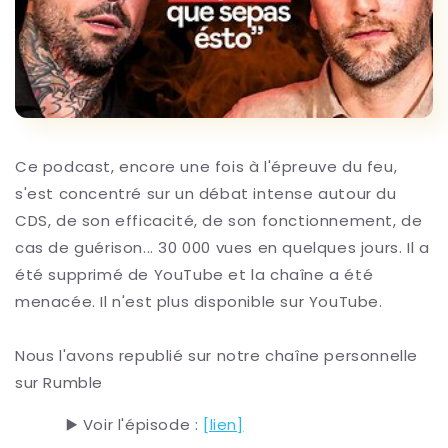
Ce podcast, encore une fois à l'épreuve du feu,
s'est concentré sur un débat intense autour du
CDS, de son efficacité, de son fonctionnement, de
cas de guérison... 30 000 vues en quelques jours. Il a
été supprimé de YouTube et la chaîne a été
menacée. Il n'est plus disponible sur YouTube.
Nous l'avons republié sur notre chaîne personnelle
sur Rumble
▶️ Voir l'épisode :
[lien]