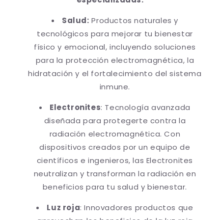
Salud:
Productos naturales y
tecnológicos para mejorar tu bienestar
físico y emocional, incluyendo soluciones
para la protección electromagnética, la
hidratación y el fortalecimiento del sistema
inmune.
Electronites
: Tecnología avanzada
diseñada para protegerte contra la
radiación electromagnética. Con
dispositivos creados por un equipo de
científicos e ingenieros, las Electronites
neutralizan y transforman la radiación en
beneficios para tu salud y bienestar.
Luz roja
: Innovadores productos que