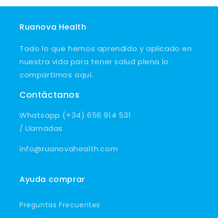
Ruanova Health
Todo lo que hemos aprendido y aplicado en
nuestra vida para tener salud plena lo
compartimos aquí.
Contáctanos
Whatsapp (+34) 656 914 531
/ Llamadas
info@ruanovahealth.com
Ayuda comprar
Preguntas Frecuentes