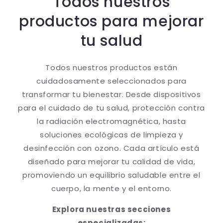
Todos nuestros
productos para mejorar
tu salud
Todos nuestros productos están
cuidadosamente seleccionados para
transformar tu bienestar. Desde dispositivos
para el cuidado de tu salud, protección contra
la radiación electromagnética, hasta
soluciones ecológicas de limpieza y
desinfección con ozono. Cada artículo está
diseñado para mejorar tu calidad de vida,
promoviendo un equilibrio saludable entre el
cuerpo, la mente y el entorno.
Explora nuestras secciones
especializadas: