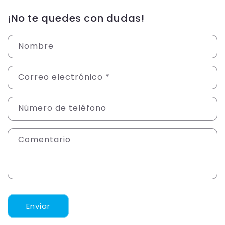
¡No te quedes con dudas!
Nombre
Correo electrónico
*
Número de teléfono
Comentario
Enviar