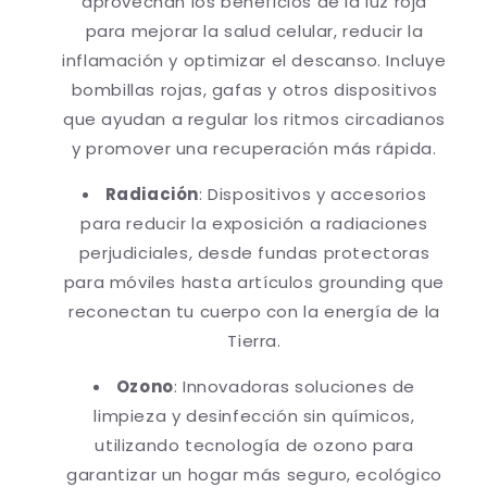
aprovechan los beneficios de la luz roja
para mejorar la salud celular, reducir la
inflamación y optimizar el descanso. Incluye
bombillas rojas, gafas y otros dispositivos
que ayudan a regular los ritmos circadianos
y promover una recuperación más rápida.
Radiación
: Dispositivos y accesorios
para reducir la exposición a radiaciones
perjudiciales, desde fundas protectoras
para móviles hasta artículos grounding que
reconectan tu cuerpo con la energía de la
Tierra.
Ozono
: Innovadoras soluciones de
limpieza y desinfección sin químicos,
utilizando tecnología de ozono para
garantizar un hogar más seguro, ecológico