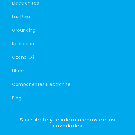
Electronites
Luz Roja
Grounding
Radiación
Ozono O3
Libros
Componentes Electronite
Blog
Suscríbete y te informaremos de las
novedades