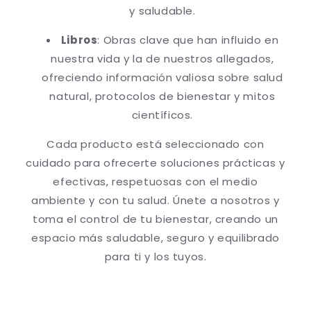
y saludable.
Libros
: Obras clave que han influido en
nuestra vida y la de nuestros allegados,
ofreciendo información valiosa sobre salud
natural, protocolos de bienestar y mitos
científicos.
Cada producto está seleccionado con
cuidado para ofrecerte soluciones prácticas y
efectivas, respetuosas con el medio
ambiente y con tu salud. Únete a nosotros y
toma el control de tu bienestar, creando un
espacio más saludable, seguro y equilibrado
para ti y los tuyos.