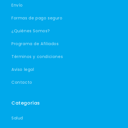
Envío
Formas de pago seguro
¿Quiénes Somos?
Programa de Afiliados
Términos y condiciones
Aviso legal
Contacto
Categorías
Salud