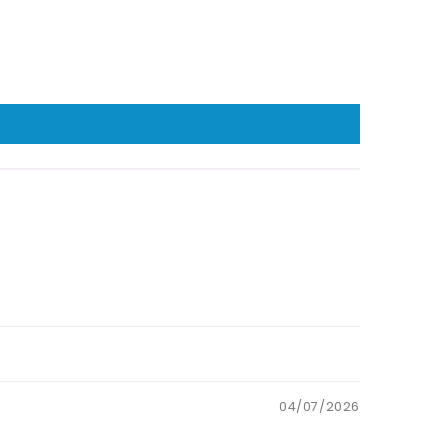
04/07/2026