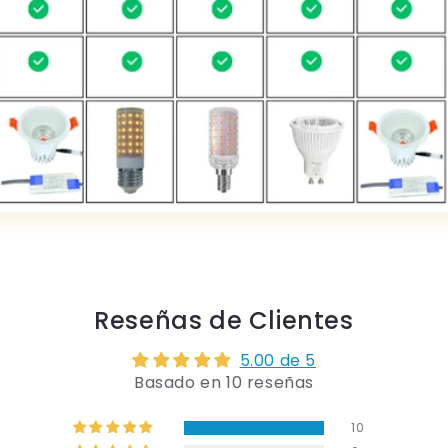
Reseñas de Clientes
5.00 de 5
Basado en 10 reseñas
10