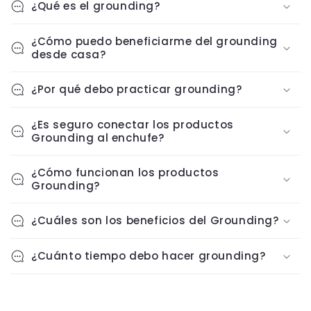
¿Qué es el grounding?
¿Cómo puedo beneficiarme del grounding
desde casa?
¿Por qué debo practicar grounding?
¿Es seguro conectar los productos
Grounding al enchufe?
¿Cómo funcionan los productos
Grounding?
¿Cuáles son los beneficios del Grounding?
¿Cuánto tiempo debo hacer grounding?