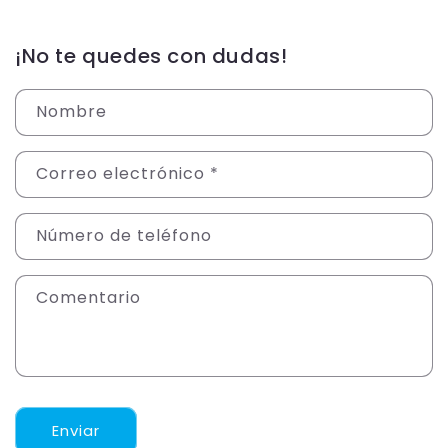
¡No te quedes con dudas!
Nombre
Correo electrónico
*
Número de teléfono
Comentario
Enviar