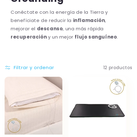
Conéctate con la energía de la Tierra y
benefíciate de reducir la
inflamación
,
mejorar el
descanso
, una más rápida
recuperación
y un mejor
flujo sanguíneo
.
Filtrar y ordenar
12 productos