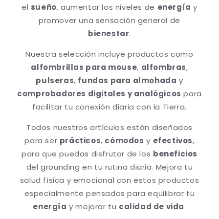
el
sueño
, aumentar los niveles de
energía
y
promover una sensación general de
bienestar
.
Nuestra selección incluye productos como
alfombrillas para mouse
,
alfombras
,
pulseras
,
fundas para almohada
y
comprobadores digitales y analógicos
para
facilitar tu conexión diaria con la Tierra.
Todos nuestros artículos están diseñados
para ser
prácticos
,
cómodos
y
efectivos
,
para que puedas disfrutar de los
beneficios
del grounding en tu rutina diaria. Mejora tu
salud física y emocional con estos productos
especialmente pensados para equilibrar tu
energía
y mejorar tu
calidad de vida
.