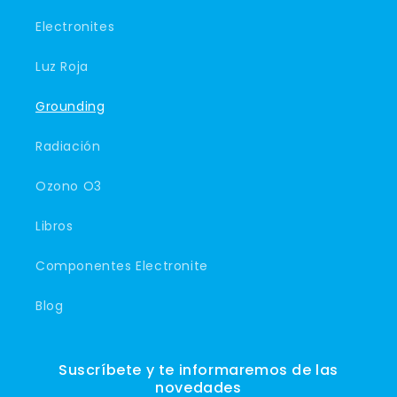
Electronites
Luz Roja
Grounding
Radiación
Ozono O3
Libros
Componentes Electronite
Blog
Suscríbete y te informaremos de las
novedades