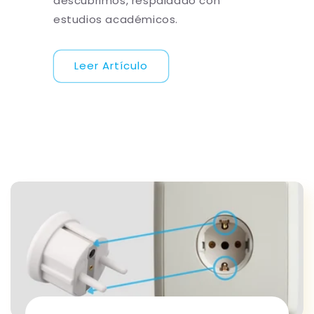
descubrimos, respaldado con
estudios académicos.
Leer Artículo