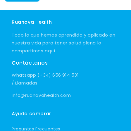
Ruanova Health
Todo lo que hemos aprendido y aplicado en
nuestra vida para tener salud plena lo
compartimos aquí.
Contáctanos
Whatsapp (+34) 656 914 531
/ Llamadas
info@ruanovahealth.com
Ayuda comprar
Preguntas Frecuentes