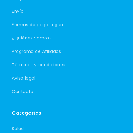
Envío
Formas de pago seguro
¿Quiénes Somos?
Programa de Afiliados
Términos y condiciones
Aviso legal
Contacto
Categorías
Salud