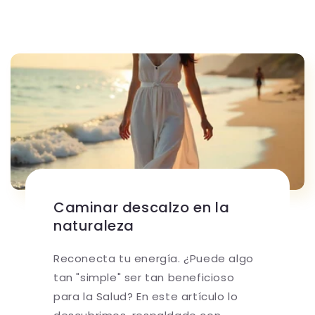
Caminar descalzo en la
naturaleza
Reconecta tu energía. ¿Puede algo
tan "simple" ser tan beneficioso
para la Salud? En este artículo lo