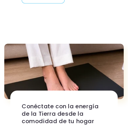
Conéctate con la energía
de la Tierra desde la
comodidad de tu hogar