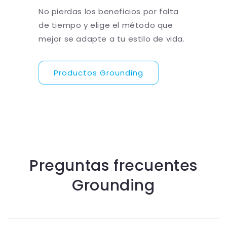
No pierdas los beneficios por falta
de tiempo y elige el método que
mejor se adapte a tu estilo de vida.
Productos Grounding
Preguntas frecuentes
Grounding