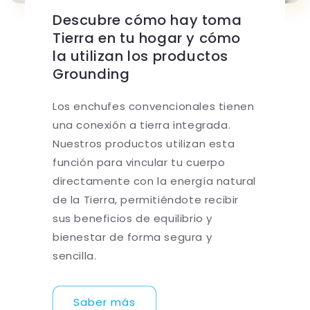
Descubre cómo hay toma
Tierra en tu hogar y cómo
la utilizan los productos
Grounding
Los enchufes convencionales tienen
una conexión a tierra integrada.
Nuestros productos utilizan esta
función para vincular tu cuerpo
directamente con la energía natural
de la Tierra, permitiéndote recibir
sus beneficios de equilibrio y
bienestar de forma segura y
sencilla.
Saber más