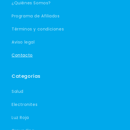
¿Quiénes Somos?
Programa de Afiliados
Términos y condiciones
Aviso legal
Contacto
Categorías
Salud
Electronites
Luz Roja