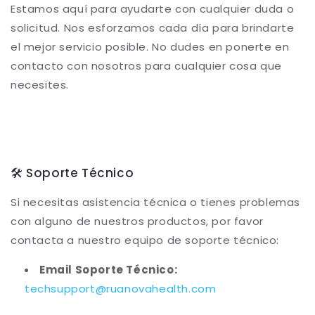
Estamos aquí para ayudarte con cualquier duda o
solicitud. Nos esforzamos cada día para brindarte
el mejor servicio posible. No dudes en ponerte en
contacto con nosotros para cualquier cosa que
necesites.
🛠️ Soporte Técnico
Si necesitas asistencia técnica o tienes problemas
con alguno de nuestros productos, por favor
contacta a nuestro equipo de soporte técnico:
Email Soporte Técnico:
techsupport@ruanovahealth.com