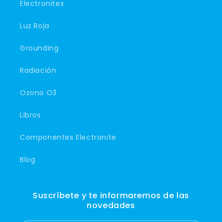
Electronites
Luz Roja
Grounding
Radiación
Ozono O3
Libros
Componentes Electronite
Blog
Suscríbete y te informaremos de las
novedades