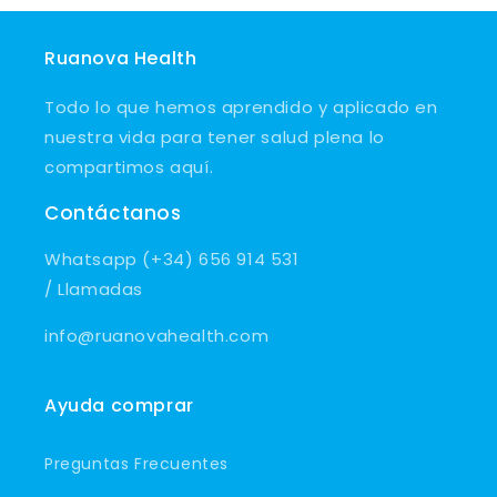
Ruanova Health
Todo lo que hemos aprendido y aplicado en
nuestra vida para tener salud plena lo
compartimos aquí.
Contáctanos
Whatsapp (+34) 656 914 531
/ Llamadas
info@ruanovahealth.com
Ayuda comprar
Preguntas Frecuentes