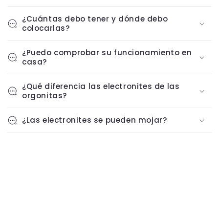
¿Cuántas debo tener y dónde debo
colocarlas?
¿Puedo comprobar su funcionamiento en
casa?
¿Qué diferencia las electronites de las
orgonitas?
¿Las electronites se pueden mojar?