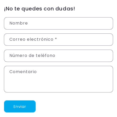
¡No te quedes con dudas!
Nombre
Correo electrónico
*
Número de teléfono
Comentario
Enviar