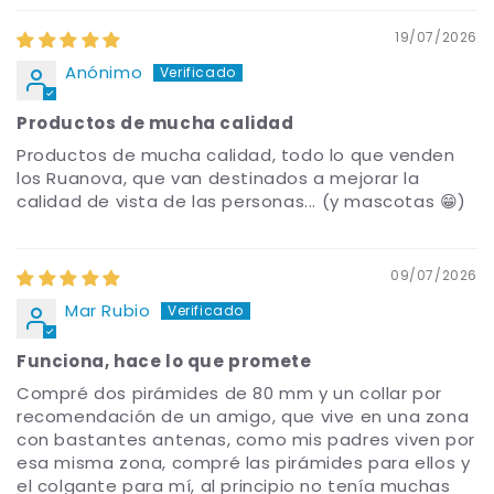
19/07/2026
Anónimo
Productos de mucha calidad
Productos de mucha calidad, todo lo que venden
los Ruanova, que van destinados a mejorar la
calidad de vista de las personas... (y mascotas 😁)
09/07/2026
Mar Rubio
Funciona, hace lo que promete
Compré dos pirámides de 80 mm y un collar por
recomendación de un amigo, que vive en una zona
con bastantes antenas, como mis padres viven por
esa misma zona, compré las pirámides para ellos y
el colgante para mí, al principio no tenía muchas