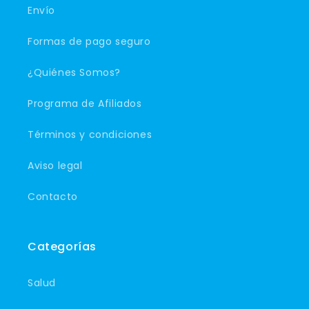
Envío
Formas de pago seguro
¿Quiénes Somos?
Programa de Afiliados
Términos y condiciones
Aviso legal
Contacto
Categorías
Salud