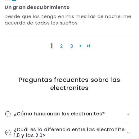
Un gran descubrimiento
Desde que las tengo en mis mesillas de noche, me
acuerdo de todos los sueños
1
2
3
Preguntas frecuentes sobre las
electronites
¿Cómo funcionan las electronites?
¿Cuál es la diferencia entre las electronite
1.5 y las 2.0?