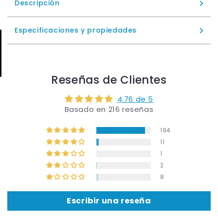
Descripción
Especificaciones y propiedades
Reseñas de Clientes
4.76 de 5
Basado en 216 reseñas
194
11
1
2
8
Escribir una reseña