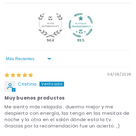
94.4
99.5
Sort by
04/08/2026
Cristina
Muy buenos productos
Me siento más relajada . duermo mejor y me
despierto con energía, las tengo en las mesitas de
noche y la otra en el salón dónde esta la tv.
Gracias por la recomendación fue un acierto. ;)