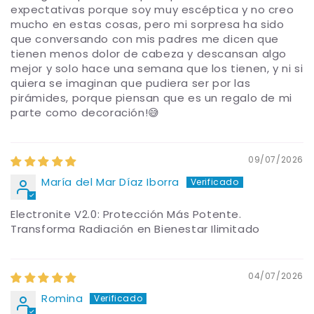
expectativas porque soy muy escéptica y no creo
mucho en estas cosas, pero mi sorpresa ha sido
que conversando con mis padres me dicen que
tienen menos dolor de cabeza y descansan algo
mejor y solo hace una semana que los tienen, y ni si
quiera se imaginan que pudiera ser por las
pirámides, porque piensan que es un regalo de mi
parte como decoración!😅
09/07/2026
María del Mar Díaz Iborra
Electronite V2.0: Protección Más Potente.
Transforma Radiación en Bienestar Ilimitado
04/07/2026
Romina