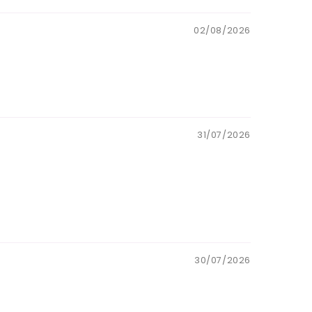
02/08/2026
31/07/2026
30/07/2026