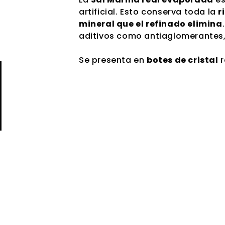
artificial. Esto conserva toda la
r
mineral que el refinado elimina
aditivos como antiaglomerantes
Se presenta en
botes de cristal
r