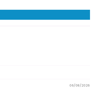
06/08/2026