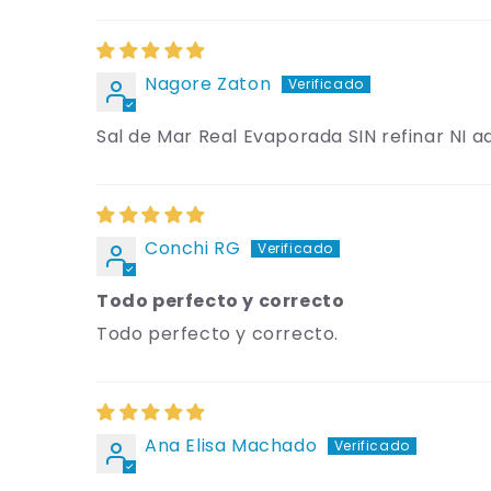
Nagore Zaton
Sal de Mar Real Evaporada SIN refinar NI a
Conchi RG
Todo perfecto y correcto
Todo perfecto y correcto.
Ana Elisa Machado