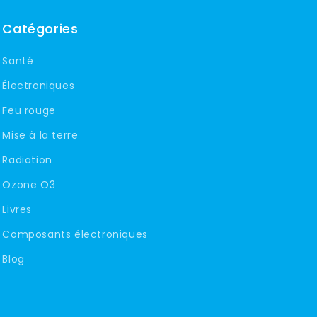
Catégories
Santé
Électroniques
Feu rouge
Mise à la terre
Radiation
Ozone O3
Livres
Composants électroniques
Blog