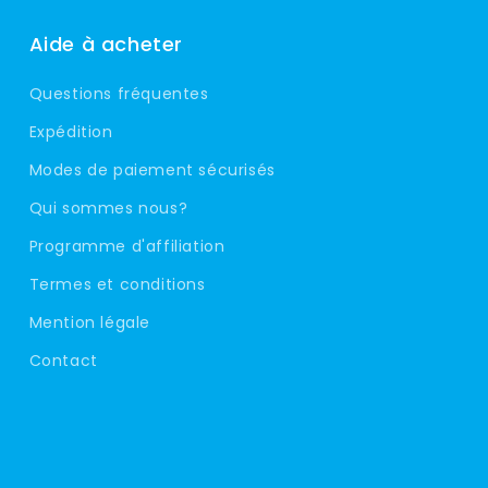
Aide à acheter
Questions fréquentes
Expédition
Modes de paiement sécurisés
Qui sommes nous?
Programme d'affiliation
Termes et conditions
Mention légale
Contact