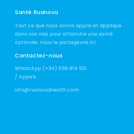
Santé Ruanova
Tout ce que nous avons appris et appliqué
dans nos vies pour atteindre une santé
optimale, nous le partageons ici.
Contactez-nous
WhatsApp (+34) 656 914 531
/ Appels
info@ruanovahealth.com