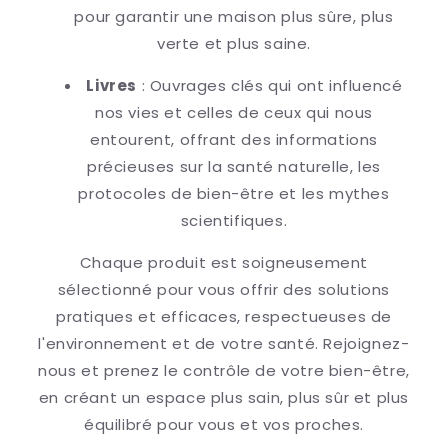
pour garantir une maison plus sûre, plus
verte et plus saine.
Livres
: Ouvrages clés qui ont influencé
nos vies et celles de ceux qui nous
entourent, offrant des informations
précieuses sur la santé naturelle, les
protocoles de bien-être et les mythes
scientifiques.
Chaque produit est soigneusement
sélectionné pour vous offrir des solutions
pratiques et efficaces, respectueuses de
l'environnement et de votre santé. Rejoignez-
nous et prenez le contrôle de votre bien-être,
en créant un espace plus sain, plus sûr et plus
équilibré pour vous et vos proches.