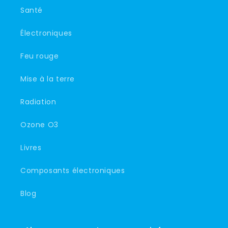
Santé
Électroniques
Feu rouge
Mise à la terre
Radiation
Ozone O3
Livres
Composants électroniques
Blog