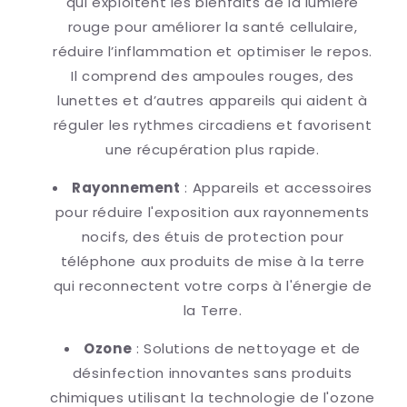
qui exploitent les bienfaits de la lumière
rouge pour améliorer la santé cellulaire,
réduire l’inflammation et optimiser le repos.
Il comprend des ampoules rouges, des
lunettes et d’autres appareils qui aident à
réguler les rythmes circadiens et favorisent
une récupération plus rapide.
Rayonnement
: Appareils et accessoires
pour réduire l'exposition aux rayonnements
nocifs, des étuis de protection pour
téléphone aux produits de mise à la terre
qui reconnectent votre corps à l'énergie de
la Terre.
Ozone
: Solutions de nettoyage et de
désinfection innovantes sans produits
chimiques utilisant la technologie de l'ozone