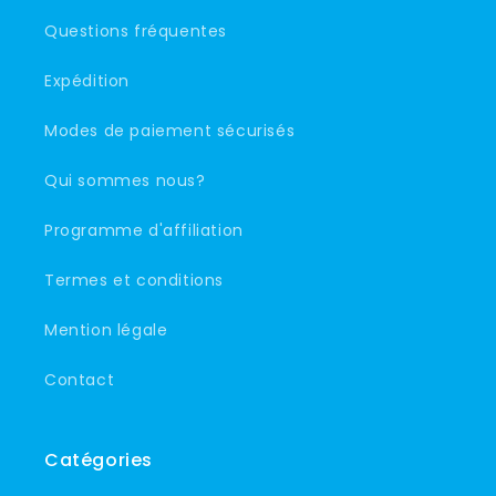
Questions fréquentes
Expédition
Modes de paiement sécurisés
Qui sommes nous?
Programme d'affiliation
Termes et conditions
Mention légale
Contact
Catégories