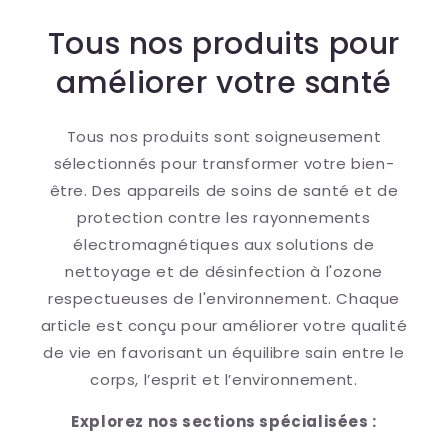
Tous nos produits pour
améliorer votre santé
Tous nos produits sont soigneusement
sélectionnés pour transformer votre bien-
être. Des appareils de soins de santé et de
protection contre les rayonnements
électromagnétiques aux solutions de
nettoyage et de désinfection à l'ozone
respectueuses de l'environnement. Chaque
article est conçu pour améliorer votre qualité
de vie en favorisant un équilibre sain entre le
corps, l’esprit et l’environnement.
Explorez nos sections spécialisées :