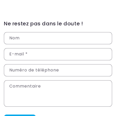
Ne restez pas dans le doute !
Nom
E-mail
*
Numéro de téléphone
Commentaire