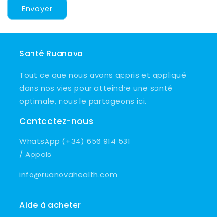
Envoyer
Santé Ruanova
Tout ce que nous avons appris et appliqué
dans nos vies pour atteindre une santé
optimale, nous le partageons ici.
Contactez-nous
WhatsApp (+34) 656 914 531
/ Appels
info@ruanovahealth.com
Aide à acheter