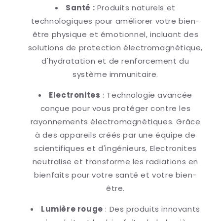
Santé :
Produits naturels et
technologiques pour améliorer votre bien-
être physique et émotionnel, incluant des
solutions de protection électromagnétique,
d'hydratation et de renforcement du
système immunitaire.
Electronites
: Technologie avancée
conçue pour vous protéger contre les
rayonnements électromagnétiques. Grâce
à des appareils créés par une équipe de
scientifiques et d'ingénieurs, Electronites
neutralise et transforme les radiations en
bienfaits pour votre santé et votre bien-
être.
Lumière rouge
: Des produits innovants