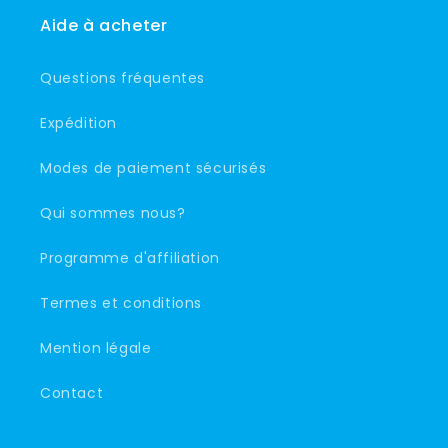
Aide à acheter
Questions fréquentes
Expédition
Modes de paiement sécurisés
Qui sommes nous?
Programme d'affiliation
Termes et conditions
Mention légale
Contact