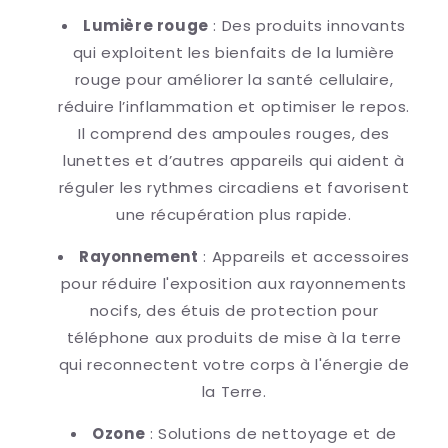
Lumière rouge
: Des produits innovants
qui exploitent les bienfaits de la lumière
rouge pour améliorer la santé cellulaire,
réduire l’inflammation et optimiser le repos.
Il comprend des ampoules rouges, des
lunettes et d’autres appareils qui aident à
réguler les rythmes circadiens et favorisent
une récupération plus rapide.
Rayonnement
: Appareils et accessoires
pour réduire l'exposition aux rayonnements
nocifs, des étuis de protection pour
téléphone aux produits de mise à la terre
qui reconnectent votre corps à l'énergie de
la Terre.
Ozone
: Solutions de nettoyage et de