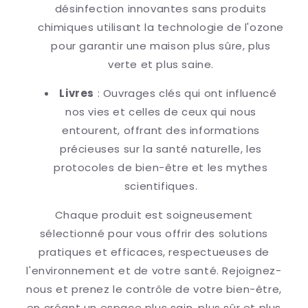
désinfection innovantes sans produits
chimiques utilisant la technologie de l'ozone
pour garantir une maison plus sûre, plus
verte et plus saine.
Livres
: Ouvrages clés qui ont influencé
nos vies et celles de ceux qui nous
entourent, offrant des informations
précieuses sur la santé naturelle, les
protocoles de bien-être et les mythes
scientifiques.
Chaque produit est soigneusement
sélectionné pour vous offrir des solutions
pratiques et efficaces, respectueuses de
l'environnement et de votre santé. Rejoignez-
nous et prenez le contrôle de votre bien-être,
en créant un espace plus sain, plus sûr et plus