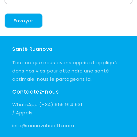
Envoyer
Santé Ruanova
Tout ce que nous avons appris et appliqué
dans nos vies pour atteindre une santé
optimale, nous le partageons ici.
Contactez-nous
WhatsApp (+34) 656 914 531
/ Appels
info@ruanovahealth.com