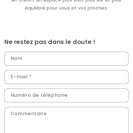
équilibré pour vous et vos proches.
Ne restez pas dans le doute !
Nom
E-mail
*
Numéro de téléphone
Commentaire