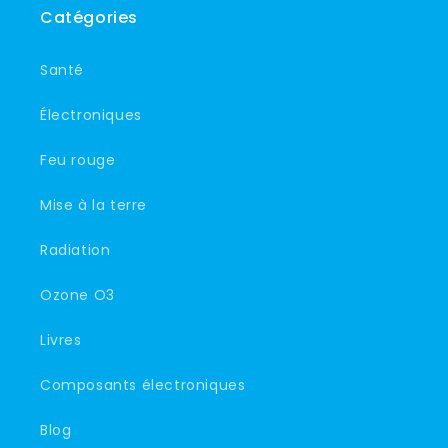
Catégories
Santé
Électroniques
Feu rouge
Mise à la terre
Radiation
Ozone O3
Livres
Composants électroniques
Blog