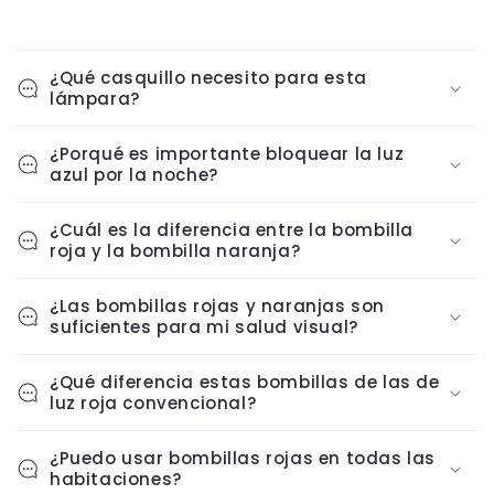
¿Qué casquillo necesito para esta
lámpara?
¿Porqué es importante bloquear la luz
azul por la noche?
¿Cuál es la diferencia entre la bombilla
roja y la bombilla naranja?
¿Las bombillas rojas y naranjas son
suficientes para mi salud visual?
¿Qué diferencia estas bombillas de las de
luz roja convencional?
¿Puedo usar bombillas rojas en todas las
habitaciones?