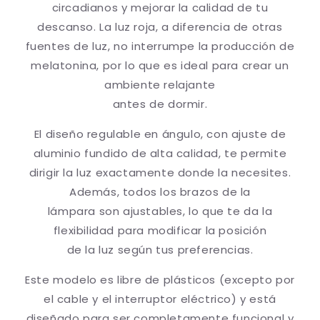
circadianos y mejorar la calidad de tu
descanso. La luz roja, a diferencia de otras
fuentes de luz, no interrumpe la producción de
melatonina, por lo que es ideal para crear un
ambiente relajante
antes de dormir.
El diseño regulable en ángulo, con ajuste de
aluminio fundido de alta calidad, te permite
dirigir la luz exactamente donde la necesites.
Además, todos los brazos de la
lámpara son ajustables, lo que te da la
flexibilidad para modificar la posición
de la luz según tus preferencias.
Este modelo es libre de plásticos (excepto por
el cable y el interruptor eléctrico) y está
diseñado para ser completamente funcional y