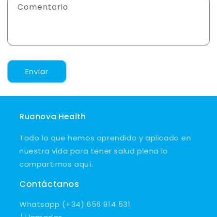
Comentario
Enviar
Ruanova Health
Todo lo que hemos aprendido y aplicado en
nuestra vida para tener salud plena lo
compartimos aquí.
Contáctanos
Whatsapp (+34) 656 914 531