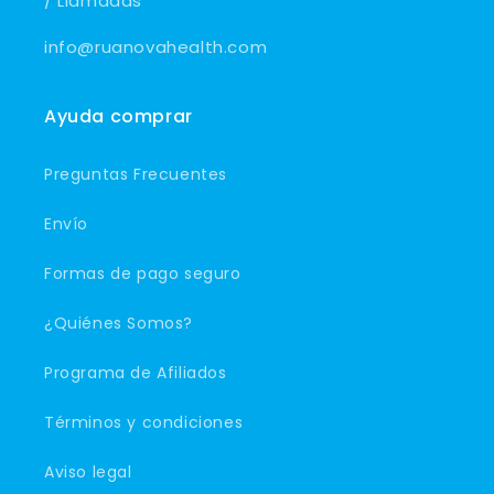
/ Llamadas
info@ruanovahealth.com
Ayuda comprar
Preguntas Frecuentes
Envío
Formas de pago seguro
¿Quiénes Somos?
Programa de Afiliados
Términos y condiciones
Aviso legal