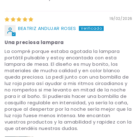
19/02/2026
BEATRIZ ANDUJAR ROSES
Una preciosa lampara
La compré porque estaba agotada la lampara
portátil pulsable y estoy encantada con esta
lampara de mesa. El diseño es muy bonito, los
materiales de mucha calidad y en color blanco
queda preciosa. La pedí junto con una bombilla de
luz roja para así ayudar a mis ritmos circadianos y
no romperlos si me levanto en mitad de la noche
para ir al baño. Si pudierais hacer una bombilla de
casquillo regulable en intensidad, ya sería la caña,
porque al despertar por la noche sería mejor que la
luz roja fuese menos intensa. Me encantan
vuestros productos y la amabilidad y rapidez con la
que atendéis nuestras dudas.