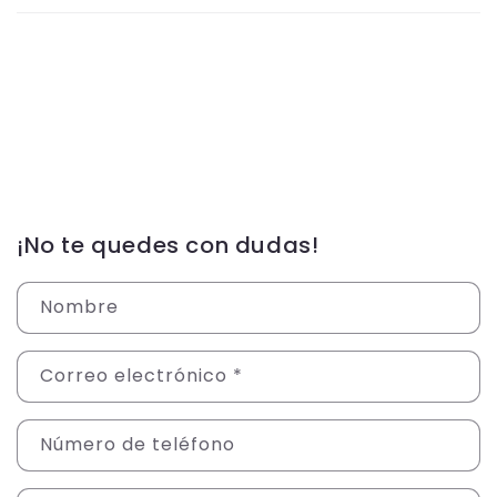
¡No te quedes con dudas!
Nombre
Correo electrónico
*
Número de teléfono