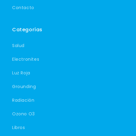
Contacto
Categorías
Salud
Electronites
Luz Roja
Grounding
Radiación
Ozono O3
Libros