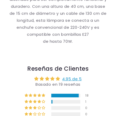
duradero. Con una altura de 40 cm, una base
de 15 cm de diámetro y un cable de 130 cm de
longitud, esta lámpara se conecta a un
enchufe convencional de 220-240V y es
compatible con bombillas E27
de hasta 70W.
Reseñas de Clientes
4.95 de 5
Basado en 19 reseñas
18
1
0
0