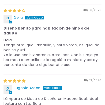
30/03/2026
Delia
Diseño bonito para habitación de niño o de
adulto
Hola
Tengo otra igual, amarilla, y esta verde, es igual de
bonita y útil
Yo la uso con luz naranja, para leer. Con luz roja yo
leo mal. La amarilla se la regalé a mi nieto y estoy
contenta de darle algo beneficioso .
18/03/2026
Eugenia Aroca
Lámpara de Mesa de Diseño en Madera Real. Ideal
lectura con Luz Roja