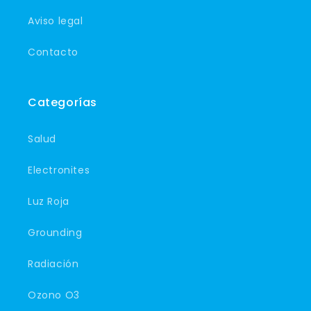
Aviso legal
Contacto
Categorías
Salud
Electronites
Luz Roja
Grounding
Radiación
Ozono O3