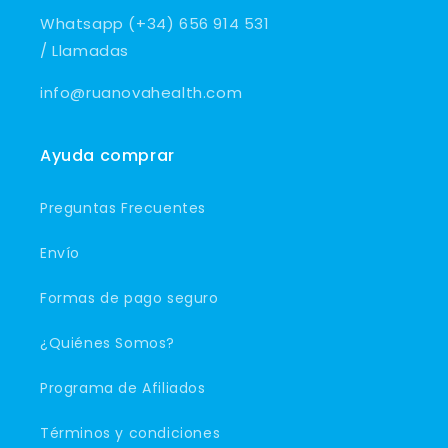
Whatsapp (+34) 656 914 531
/ Llamadas
info@ruanovahealth.com
Ayuda comprar
Preguntas Frecuentes
Envío
Formas de pago seguro
¿Quiénes Somos?
Programa de Afiliados
Términos y condiciones