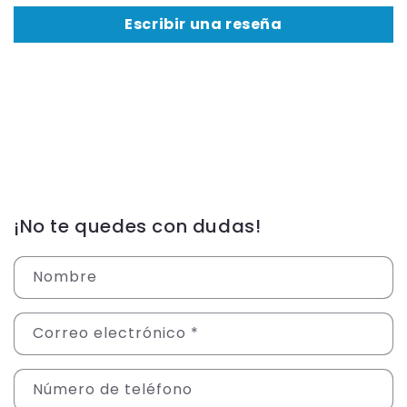
Escribir una reseña
¡No te quedes con dudas!
Nombre
Correo electrónico
*
Número de teléfono