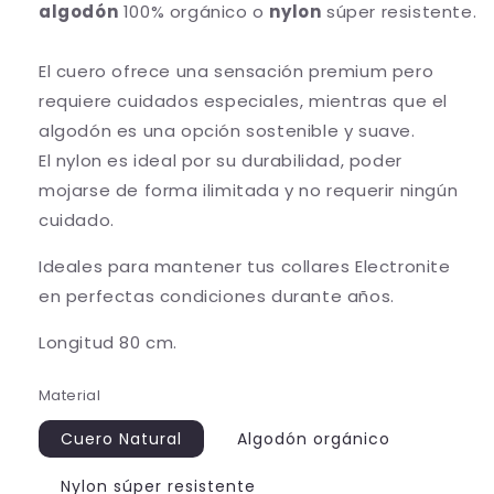
algodón
100% orgánico o
nylon
súper resistente.
El cuero ofrece una sensación premium pero
requiere cuidados especiales, mientras que el
algodón es una opción sostenible y suave.
El nylon es ideal por su durabilidad, poder
mojarse de forma ilimitada y no requerir ningún
cuidado.
Ideales para mantener tus collares Electronite
en perfectas condiciones durante años.
Longitud 80 cm.
Material
Cuero Natural
Algodón orgánico
Nylon súper resistente