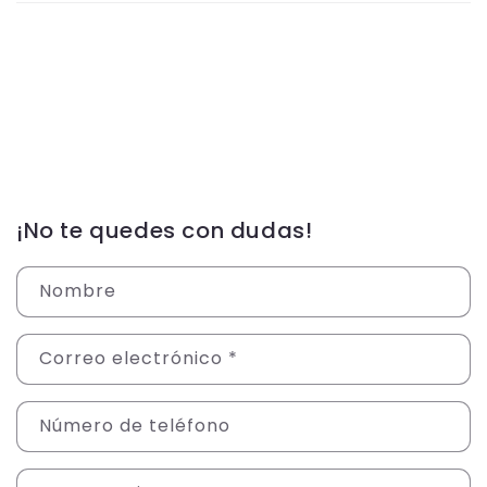
¡No te quedes con dudas!
Nombre
Correo electrónico
*
Número de teléfono