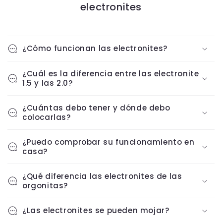
electronites
¿Cómo funcionan las electronites?
¿Cuál es la diferencia entre las electronite
1.5 y las 2.0?
¿Cuántas debo tener y dónde debo
colocarlas?
¿Puedo comprobar su funcionamiento en
casa?
¿Qué diferencia las electronites de las
orgonitas?
¿Las electronites se pueden mojar?