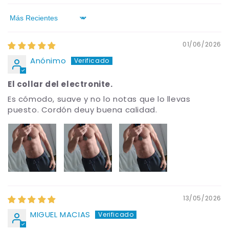
Sort by
01/06/2026
Anónimo
El collar del electronite.
Es cómodo, suave y no lo notas que lo llevas
puesto. Cordón deuy buena calidad.
13/05/2026
MIGUEL MACIAS