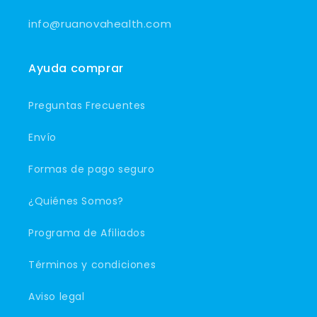
info@ruanovahealth.com
Ayuda comprar
Preguntas Frecuentes
Envío
Formas de pago seguro
¿Quiénes Somos?
Programa de Afiliados
Términos y condiciones
Aviso legal