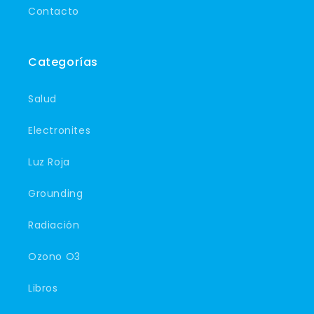
Contacto
Categorías
Salud
Electronites
Luz Roja
Grounding
Radiación
Ozono O3
Libros