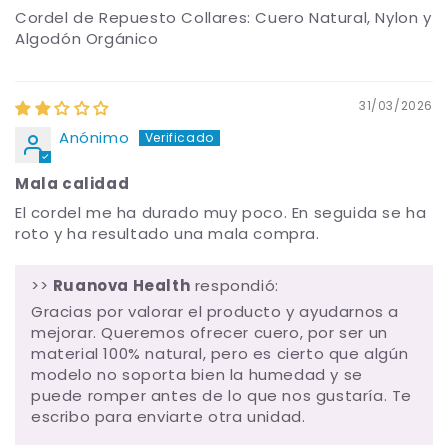
Cordel de Repuesto Collares: Cuero Natural, Nylon y
Algodón Orgánico
31/03/2026
Anónimo
Mala calidad
El cordel me ha durado muy poco. En seguida se ha
roto y ha resultado una mala compra.
>>
Ruanova Health
respondió:
Gracias por valorar el producto y ayudarnos a
mejorar. Queremos ofrecer cuero, por ser un
material 100% natural, pero es cierto que algún
modelo no soporta bien la humedad y se
puede romper antes de lo que nos gustaría. Te
escribo para enviarte otra unidad.