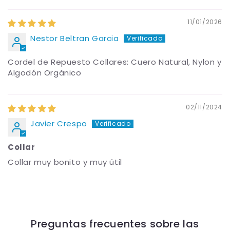
11/01/2026
Nestor Beltran Garcia
Cordel de Repuesto Collares: Cuero Natural, Nylon y
Algodón Orgánico
02/11/2024
Javier Crespo
Collar
Collar muy bonito y muy útil
Preguntas frecuentes sobre las