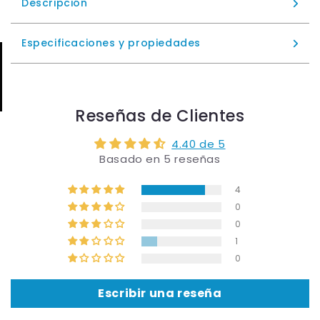
Descripción
Especificaciones y propiedades
Reseñas de Clientes
4.40 de 5
Basado en 5 reseñas
4
0
0
1
0
Escribir una reseña