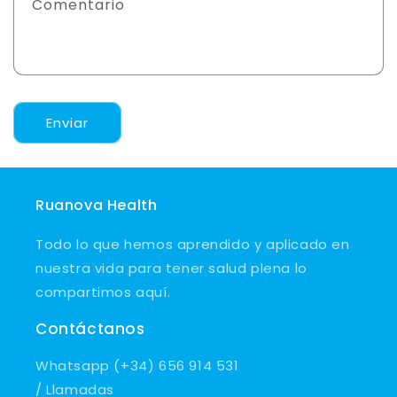
Comentario
Enviar
Ruanova Health
Todo lo que hemos aprendido y aplicado en
nuestra vida para tener salud plena lo
compartimos aquí.
Contáctanos
Whatsapp (+34) 656 914 531
/ Llamadas