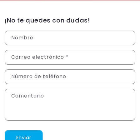
¡No te quedes con dudas!
Nombre
Correo electrónico
*
Número de teléfono
Comentario
Enviar