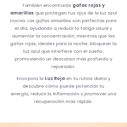
También encontrarás
gafas rojas y
amarillas
que protegen tus ojos de la luz azul
nociva. Las gafas amarillas son perfectas para
el día, ayudando a reducir la fatiga visual y
aumentar la concentración, mientras que las
gafas rojas, ideales para la noche, bloquean la
luz azul que interfiere con el sueño,
promoviendo un descanso más profundo y
reparador.
Incorpora la
Luz Roja
en tu rutina diaria y
descubre cómo puede potenciar tu
energía, reducir la inflamación y promover una
recuperación más rápida.