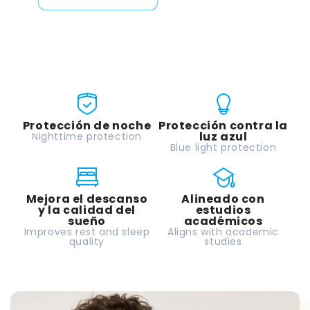
Protección de noche
Protección contra la
luz azul
Nighttime protection
Blue light protection
Mejora el descanso
Alineado con
y la calidad del
estudios
sueño
académicos
Improves rest and sleep
Aligns with academic
quality
studies