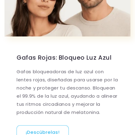
Gafas Rojas: Bloqueo Luz Azul
Gafas bloqueadoras de luz azul con
lentes rojas, diseñadas para usarse por la
noche y proteger tu descanso. Bloquean
el 99.9% de la luz azul, ayudando a alinear
tus ritmos circadianos y mejorar la
producción natural de melatonina.
¡Descúbrelas!