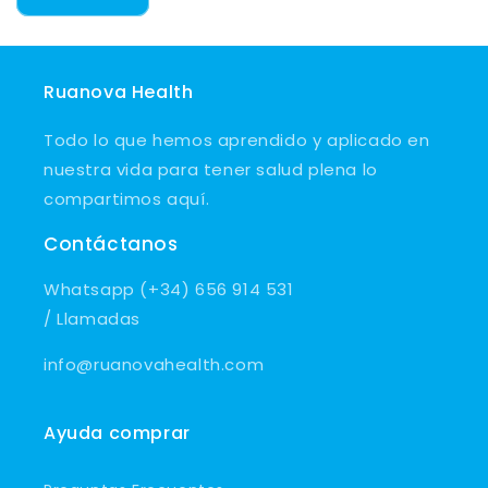
Ruanova Health
Todo lo que hemos aprendido y aplicado en
nuestra vida para tener salud plena lo
compartimos aquí.
Contáctanos
Whatsapp (+34) 656 914 531
/ Llamadas
info@ruanovahealth.com
Ayuda comprar