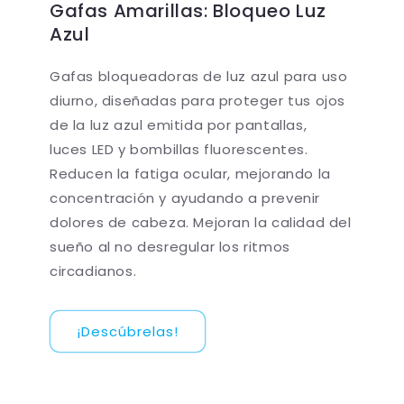
Gafas Amarillas: Bloqueo Luz
Azul
Gafas bloqueadoras de luz azul para uso
diurno, diseñadas para proteger tus ojos
de la luz azul emitida por pantallas,
luces LED y bombillas fluorescentes.
Reducen la fatiga ocular, mejorando la
concentración y ayudando a prevenir
dolores de cabeza. Mejoran la calidad del
sueño al no desregular los ritmos
circadianos.
¡Descúbrelas!