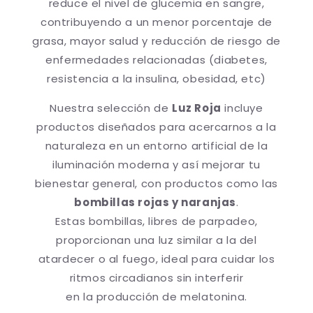
reduce el nivel de glucemia en sangre,
contribuyendo a un menor porcentaje de
grasa, mayor salud y reducción de riesgo de
enfermedades relacionadas (diabetes,
resistencia a la insulina, obesidad, etc)
Nuestra selección de
Luz Roja
incluye
productos diseñados para acercarnos a la
naturaleza en un entorno artificial de la
iluminación moderna y así mejorar tu
bienestar general, con productos como las
bombillas rojas y naranjas
.
Estas bombillas, libres de parpadeo,
proporcionan una luz similar a la del
atardecer o al fuego, ideal para cuidar los
ritmos circadianos sin interferir
en la producción de melatonina.