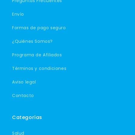
Preguntas Frecuentes
Envío
Formas de pago seguro
¿Quiénes Somos?
Programa de Afiliados
Términos y condiciones
Aviso legal
Contacto
Categorías
Salud