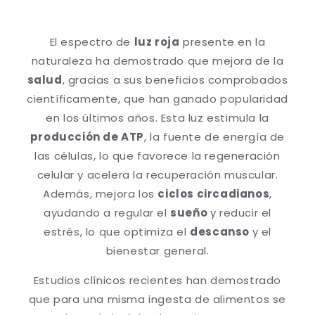
El espectro de
luz roja
presente en la
naturaleza ha demostrado que mejora de la
salud
, gracias a sus beneficios comprobados
científicamente, que han ganado popularidad
en los últimos años. Esta luz estimula la
producción de ATP
, la fuente de energía de
las células, lo que favorece la regeneración
celular y acelera la recuperación muscular.
Además, mejora los
ciclos circadianos
,
ayudando a regular el
sueño
y reducir el
estrés, lo que optimiza el
descanso
y el
bienestar general.
Estudios clínicos recientes han demostrado
que para una misma ingesta de alimentos se